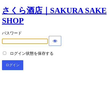
さくら酒店｜SAKURA SAKE
SHOP
パスワード
ログイン状態を保存する