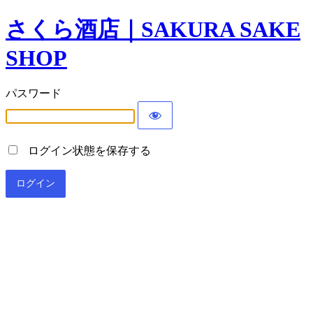
さくら酒店｜SAKURA SAKE
SHOP
パスワード
ログイン状態を保存する